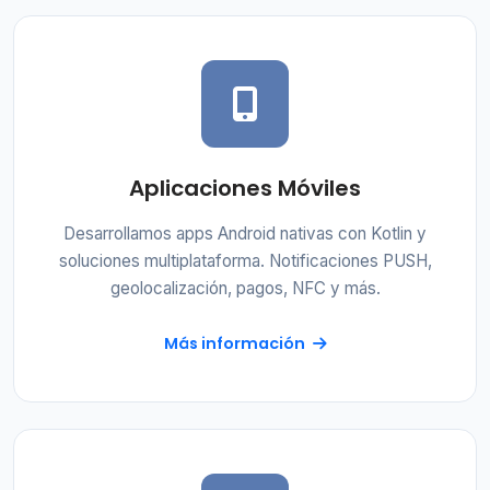
Aplicaciones Móviles
Desarrollamos apps Android nativas con Kotlin y
soluciones multiplataforma. Notificaciones PUSH,
geolocalización, pagos, NFC y más.
Más información