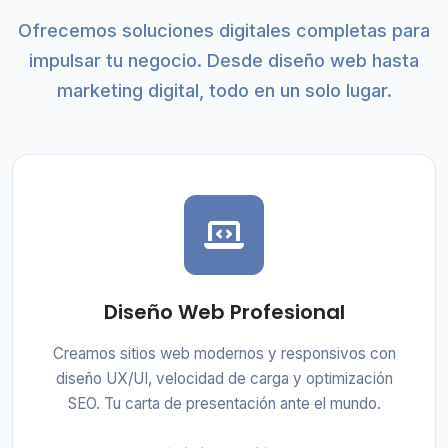
Ofrecemos soluciones digitales completas para
impulsar tu negocio. Desde diseño web hasta
marketing digital, todo en un solo lugar.
Diseño Web Profesional
Creamos sitios web modernos y responsivos con
diseño UX/UI, velocidad de carga y optimización
SEO. Tu carta de presentación ante el mundo.