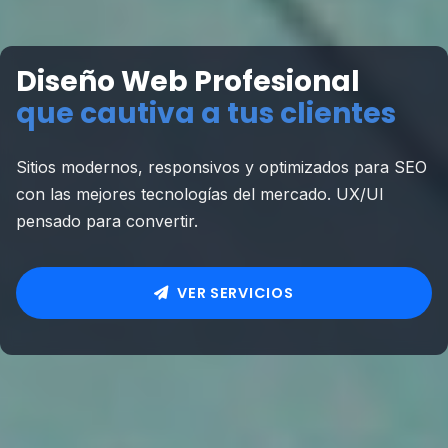
Diseño Web Profesional
que cautiva a tus clientes
Sitios modernos, responsivos y optimizados para SEO
con las mejores tecnologías del mercado. UX/UI
pensado para convertir.
VER SERVICIOS