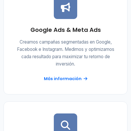
Google Ads & Meta Ads
Creamos campañas segmentadas en Google,
Facebook e Instagram. Medimos y optimizamos
cada resultado para maximizar tu retorno de
inversión.
Más información