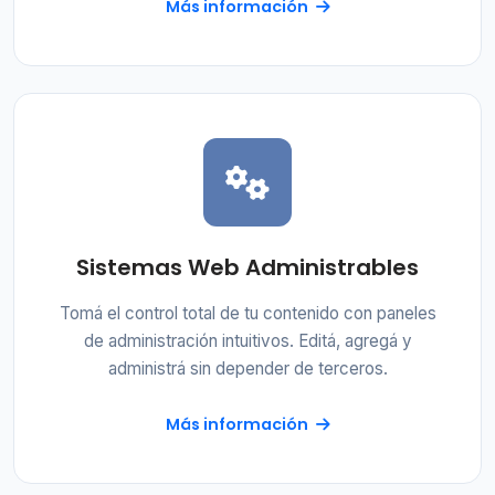
Más información
Sistemas Web Administrables
Tomá el control total de tu contenido con paneles
de administración intuitivos. Editá, agregá y
administrá sin depender de terceros.
Más información