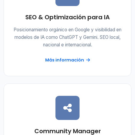
SEO & Optimización para IA
Posicionamiento orgánico en Google y visibilidad en
modelos de IA como ChatGPT y Gemini. SEO local,
nacional e internacional.
Más información
Community Manager