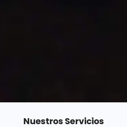
Nuestros Servicios